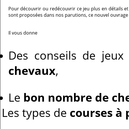
Pour découvrir ou redécouvrir ce jeu plus en détails et
sont proposées dans nos parutions, ce nouvel ouvrage es
Il vous donne
Des conseils de jeu
chevaux
,
Le
bon nombre de ch
Les types de
courses à p