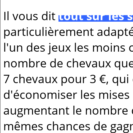
Il vous dit
tout sur les
particulièrement adapt
l'un des jeux les moins
nombre de chevaux que l
7 chevaux pour 3 €, qui d
d'économiser les mises
augmentant le nombre d
mêmes chances de gagner