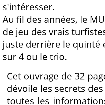
s'intéresser.
Au fil des années, le M
de jeu des vrais turfiste
juste derrière le quinté e
sur 4 ou le trio.
Cet ouvrage de 32 pag
dévoile les secrets de
toutes les informatio