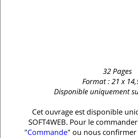
32 Pages
Format : 21 x 14
Disponible uniquement 
Cet ouvrage est disponible un
SOFT4WEB. Pour le commander, 
"
Commande
" ou nous confirme